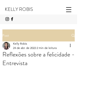
KELLY ROBIS
Post
Kelly Robis
24 de abr. de 2022
2 min de leitura
Reflexões sobre a felicidade -
Entrevista