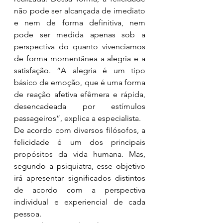
não pode ser alcançada de imediato 
e nem de forma definitiva, nem 
pode ser medida apenas sob a 
perspectiva do quanto vivenciamos 
de forma momentânea a alegria e a 
satisfação. “A alegria é um tipo 
básico de emoção, que é uma forma 
de reação afetiva efêmera e rápida, 
desencadeada por estímulos 
passageiros”, explica a especialista.
De acordo com diversos filósofos, a 
felicidade é um dos principais 
propósitos da vida humana. Mas, 
segundo a psiquiatra, esse objetivo 
irá apresentar significados distintos 
de acordo com a perspectiva 
individual e experiencial de cada 
pessoa.