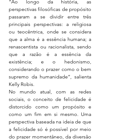
“Ao longo da história, as 
perspectivas filosóficas de propósito 
passaram a se dividir entre três 
principais perspectivas: a religiosa 
ou teocêntrica, onde se considera 
que a alma é a essência humana; a 
renascentista ou racionalista, sendo 
que a razão é a essência da 
existência; e o hedonismo, 
considerando o prazer como o bem 
supremo da humanidade”, salienta 
Kelly Robis.
No mundo atual, com as redes 
sociais, o conceito de felicidade é 
distorcido como um propósito e 
como um fim em si mesmo. Uma 
perspectiva baseada na ideia de que 
a felicidade só é possível por meio 
do prazer momentâneo, da diversão 