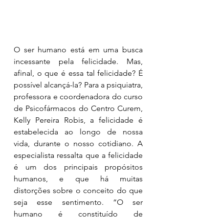
O ser humano está em uma busca 
incessante pela felicidade. Mas, 
afinal, o que é essa tal felicidade? É 
possível alcançá-la? Para a psiquiatra, 
professora e coordenadora do curso 
de Psicofármacos do Centro Curem, 
Kelly Pereira Robis, a felicidade é 
estabelecida ao longo de nossa 
vida, durante o nosso cotidiano. A 
especialista ressalta que a felicidade 
é um dos principais propósitos 
humanos, e que há muitas 
distorções sobre o conceito do que 
seja esse sentimento. “O ser 
humano é constituído de 