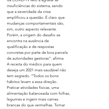
insuficiências do sistema, sendo 
que a severidade da crise 
amplificou a questão. É claro que 
mudanças comportamentais são, 
sim, outro aspecto relevante. 
Porém, a origem do desafio se 
encontra na ausência de 
qualificação e de respostas 
concretas por parte de boa parcela 
de autoridades gestoras”, afirma
A receita do médico para quem 
deseja um 2021 mais saudável não 
tem segredo. “Todos os bons 
hábitos levam a essa direção. 
Praticar atividades físicas, uma 
alimentação balanceada com folhas, 
legumes e ingerir mais carnes 
brancas do que vermelhas. Tomar 