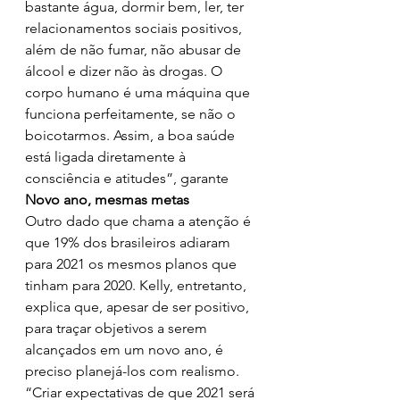
bastante água, dormir bem, ler, ter 
relacionamentos sociais positivos, 
além de não fumar, não abusar de 
álcool e dizer não às drogas. O 
corpo humano é uma máquina que 
funciona perfeitamente, se não o 
boicotarmos. Assim, a boa saúde 
está ligada diretamente à 
consciência e atitudes”, garante
Novo ano, mesmas metas
Outro dado que chama a atenção é 
que 19% dos brasileiros adiaram 
para 2021 os mesmos planos que 
tinham para 2020. Kelly, entretanto, 
explica que, apesar de ser positivo, 
para traçar objetivos a serem 
alcançados em um novo ano, é 
preciso planejá-los com realismo. 
“Criar expectativas de que 2021 será 